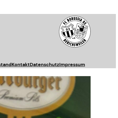
stand
Kontakt
Datenschutz
Impressum