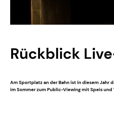
Rückblick Liv
Am Sportplatz an der Bahn ist in diesem Jahr 
im Sommer zum Public-Viewing mit Speis und Tr