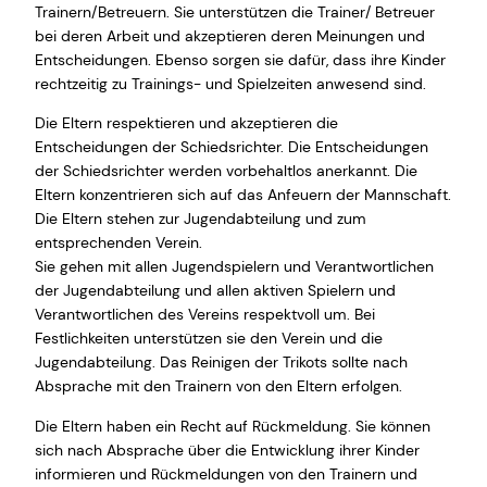
Trainern/Betreuern. Sie unterstützen die Trainer/ Betreuer
bei deren Arbeit und akzeptieren deren Meinungen und
Entscheidungen. Ebenso sorgen sie dafür, dass ihre Kinder
rechtzeitig zu Trainings- und Spielzeiten anwesend sind.
Die Eltern respektieren und akzeptieren die
Entscheidungen der Schiedsrichter. Die Entscheidungen
der Schiedsrichter werden vorbehaltlos anerkannt. Die
Eltern konzentrieren sich auf das Anfeuern der Mannschaft.
Die Eltern stehen zur Jugendabteilung und zum
entsprechenden Verein.
Sie gehen mit allen Jugendspielern und Verantwortlichen
der Jugendabteilung und allen aktiven Spielern und
Verantwortlichen des Vereins respektvoll um. Bei
Festlichkeiten unterstützen sie den Verein und die
Jugendabteilung. Das Reinigen der Trikots sollte nach
Absprache mit den Trainern von den Eltern erfolgen.
Die Eltern haben ein Recht auf Rückmeldung. Sie können
sich nach Absprache über die Entwicklung ihrer Kinder
informieren und Rückmeldungen von den Trainern und