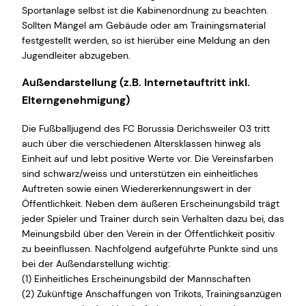
Sportanlage selbst ist die Kabinenordnung zu beachten.
Sollten Mängel am Gebäude oder am Trainingsmaterial
festgestellt werden, so ist hierüber eine Meldung an den
Jugendleiter abzugeben.
Außendarstellung (z.B. Internetauftritt inkl.
Elterngenehmigung)
Die Fußballjugend des FC Borussia Derichsweiler 03 tritt
auch über die verschiedenen Altersklassen hinweg als
Einheit auf und lebt positive Werte vor. Die Vereinsfarben
sind schwarz/weiss und unterstützen ein einheitliches
Auftreten sowie einen Wiedererkennungswert in der
Öffentlichkeit. Neben dem äußeren Erscheinungsbild trägt
jeder Spieler und Trainer durch sein Verhalten dazu bei, das
Meinungsbild über den Verein in der Öffentlichkeit positiv
zu beeinflussen. Nachfolgend aufgeführte Punkte sind uns
bei der Außendarstellung wichtig:
(1) Einheitliches Erscheinungsbild der Mannschaften
(2) Zukünftige Anschaffungen von Trikots, Trainingsanzügen