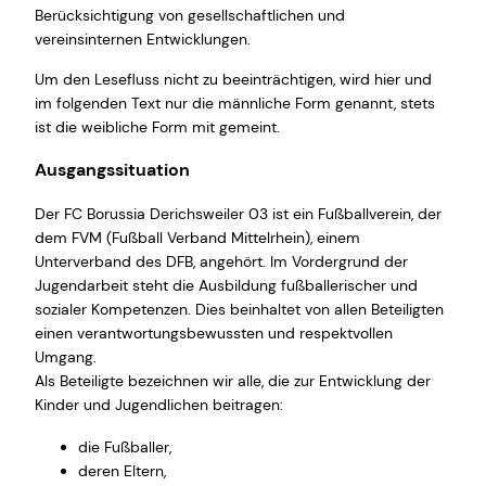
Berücksichtigung von gesellschaftlichen und
vereinsinternen Entwicklungen.
Um den Lesefluss nicht zu beeinträchtigen, wird hier und
im folgenden Text nur die männliche Form genannt, stets
ist die weibliche Form mit gemeint.
Ausgangssituation
Der FC Borussia Derichsweiler 03 ist ein Fußballverein, der
dem FVM (Fußball Verband Mittelrhein), einem
Unterverband des DFB, angehört. Im Vordergrund der
Jugendarbeit steht die Ausbildung fußballerischer und
sozialer Kompetenzen. Dies beinhaltet von allen Beteiligten
einen verantwortungsbewussten und respektvollen
Umgang.
Als Beteiligte bezeichnen wir alle, die zur Entwicklung der
Kinder und Jugendlichen beitragen:
die Fußballer,
deren Eltern,