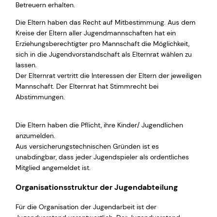
Betreuern erhalten.
Die Eltern haben das Recht auf Mitbestimmung. Aus dem
Kreise der Eltern aller Jugendmannschaften hat ein
Erziehungsberechtigter pro Mannschaft die Möglichkeit,
sich in die Jugendvorstandschaft als Elternrat wählen zu
lassen.
Der Elternrat vertritt die Interessen der Eltern der jeweiligen
Mannschaft. Der Elternrat hat Stimmrecht bei
Abstimmungen.
Die Eltern haben die Pflicht, ihre Kinder/ Jugendlichen
anzumelden.
Aus versicherungstechnischen Gründen ist es
unabdingbar, dass jeder Jugendspieler als ordentliches
Mitglied angemeldet ist.
Organisationsstruktur der Jugendabteilung
Für die Organisation der Jugendarbeit ist der