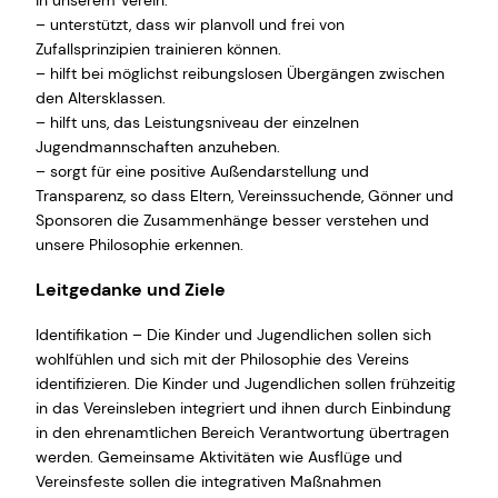
in unserem Verein.
– unterstützt, dass wir planvoll und frei von
Zufallsprinzipien trainieren können.
– hilft bei möglichst reibungslosen Übergängen zwischen
den Altersklassen.
– hilft uns, das Leistungsniveau der einzelnen
Jugendmannschaften anzuheben.
– sorgt für eine positive Außendarstellung und
Transparenz, so dass Eltern, Vereinssuchende, Gönner und
Sponsoren die Zusammenhänge besser verstehen und
unsere Philosophie erkennen.
Leitgedanke und Ziele
Identifikation – Die Kinder und Jugendlichen sollen sich
wohlfühlen und sich mit der Philosophie des Vereins
identifizieren. Die Kinder und Jugendlichen sollen frühzeitig
in das Vereinsleben integriert und ihnen durch Einbindung
in den ehrenamtlichen Bereich Verantwortung übertragen
werden. Gemeinsame Aktivitäten wie Ausflüge und
Vereinsfeste sollen die integrativen Maßnahmen