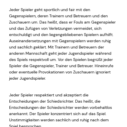
Jeder Spieler geht sportlich und fair mit den
Gegenspielern, deren Trainern und Betreuern und den
Zuschauern um. Das heißt, dass er Fouls am Gegenspieler
und das Zufügen von Verletzungen vermeidet, sich
entschuldigt und den liegengebliebenen Spielern aufhilft.
Auseinandersetzungen mit Gegenspielern werden ruhig
und sachlich geklärt. Mit Trainern und Betreuern der
anderen Mannschaft geht jeder Jugendspieler während
des Spiels respektvoll um. Vor den Spielen begrüßt jeder
Spieler die Gegenspieler, Trainer und Betreuer. Hineinrufe
oder eventuelle Provokationen von Zuschauern ignoriert
jeder Jugendspieler.
Jeder Spieler respektiert und akzeptiert die
Entscheidungen der Schiedsrichter. Das heißt, die
Entscheidungen der Schiedsrichter werden vorbehaltlos
anerkannt. Der Spieler konzentriert sich auf das Spiel.
Unstimmigkeiten werden sachlich und ruhig nach dem
Spiel besprochen.