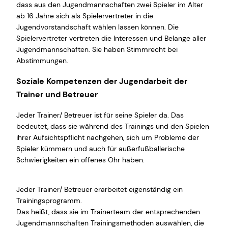
dass aus den Jugendmannschaften zwei Spieler im Alter
ab 16 Jahre sich als Spielervertreter in die
Jugendvorstandschaft wählen lassen können. Die
Spielervertreter vertreten die Interessen und Belange aller
Jugendmannschaften. Sie haben Stimmrecht bei
Abstimmungen.
Soziale Kompetenzen der Jugendarbeit der
Trainer und Betreuer
Jeder Trainer/ Betreuer ist für seine Spieler da. Das
bedeutet, dass sie während des Trainings und den Spielen
ihrer Aufsichtspflicht nachgehen, sich um Probleme der
Spieler kümmern und auch für außerfußballerische
Schwierigkeiten ein offenes Ohr haben.
Jeder Trainer/ Betreuer erarbeitet eigenständig ein
Trainingsprogramm.
Das heißt, dass sie im Trainerteam der entsprechenden
Jugendmannschaften Trainingsmethoden auswählen, die