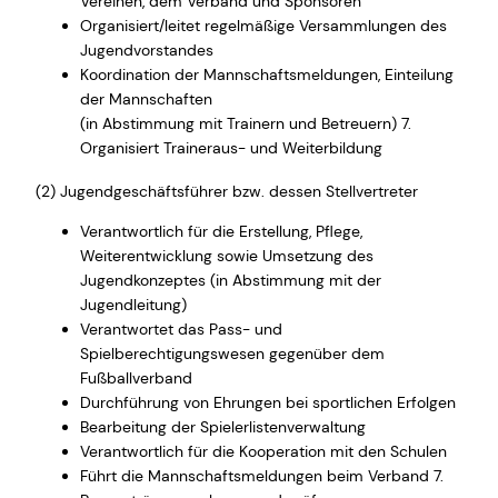
Vereinen, dem Verband und Sponsoren
Organisiert/leitet regelmäßige Versammlungen des
Jugendvorstandes
Koordination der Mannschaftsmeldungen, Einteilung
der Mannschaften
(in Abstimmung mit Trainern und Betreuern) 7.
Organisiert Traineraus- und Weiterbildung
(2) Jugendgeschäftsführer bzw. dessen Stellvertreter
Verantwortlich für die Erstellung, Pflege,
Weiterentwicklung sowie Umsetzung des
Jugendkonzeptes (in Abstimmung mit der
Jugendleitung)
Verantwortet das Pass- und
Spielberechtigungswesen gegenüber dem
Fußballverband
Durchführung von Ehrungen bei sportlichen Erfolgen
Bearbeitung der Spielerlistenverwaltung
Verantwortlich für die Kooperation mit den Schulen
Führt die Mannschaftsmeldungen beim Verband 7.