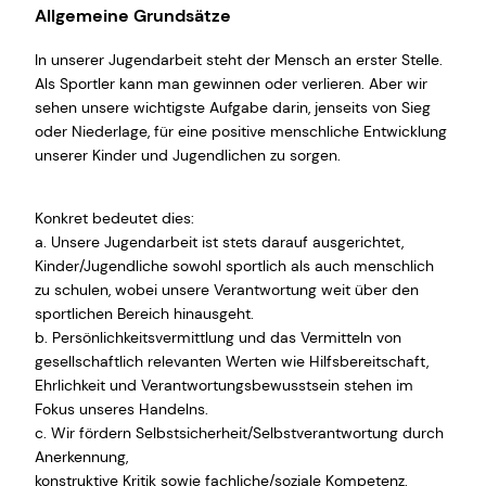
Allgemeine Grundsätze
In unserer Jugendarbeit steht der Mensch an erster Stelle.
Als Sportler kann man gewinnen oder verlieren. Aber wir
sehen unsere wichtigste Aufgabe darin, jenseits von Sieg
oder Niederlage, für eine positive menschliche Entwicklung
unserer Kinder und Jugendlichen zu sorgen.
Konkret bedeutet dies:
a. Unsere Jugendarbeit ist stets darauf ausgerichtet,
Kinder/Jugendliche sowohl sportlich als auch menschlich
zu schulen, wobei unsere Verantwortung weit über den
sportlichen Bereich hinausgeht.
b. Persönlichkeitsvermittlung und das Vermitteln von
gesellschaftlich relevanten Werten wie Hilfsbereitschaft,
Ehrlichkeit und Verantwortungsbewusstsein stehen im
Fokus unseres Handelns.
c. Wir fördern Selbstsicherheit/Selbstverantwortung durch
Anerkennung,
konstruktive Kritik sowie fachliche/soziale Kompetenz.