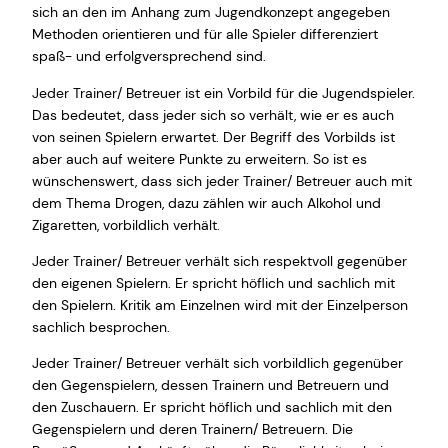
sich an den im Anhang zum Jugendkonzept angegeben
Methoden orientieren und für alle Spieler differenziert
spaß- und erfolgversprechend sind.
Jeder Trainer/ Betreuer ist ein Vorbild für die Jugendspieler.
Das bedeutet, dass jeder sich so verhält, wie er es auch
von seinen Spielern erwartet. Der Begriff des Vorbilds ist
aber auch auf weitere Punkte zu erweitern. So ist es
wünschenswert, dass sich jeder Trainer/ Betreuer auch mit
dem Thema Drogen, dazu zählen wir auch Alkohol und
Zigaretten, vorbildlich verhält.
Jeder Trainer/ Betreuer verhält sich respektvoll gegenüber
den eigenen Spielern. Er spricht höflich und sachlich mit
den Spielern. Kritik am Einzelnen wird mit der Einzelperson
sachlich besprochen.
Jeder Trainer/ Betreuer verhält sich vorbildlich gegenüber
den Gegenspielern, dessen Trainern und Betreuern und
den Zuschauern. Er spricht höflich und sachlich mit den
Gegenspielern und deren Trainern/ Betreuern. Die