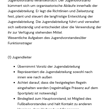
Jugendvorstand verantwortlich. Der Jugendvorstand
kümmert sich um organisatorische Abläufe innerhalb der
Jugendabteilung. Er legt die Richtlinien und Zielsetzung
fest, plant und steuert die langfristige Entwicklung der
Jugendabteilung. Die Jugendabteilung führt und verwaltet
sich selbständig und entscheidet über die Verwendung der
ihr zur Verfügung stehenden Mittel.
Wesentliche Aufgaben des Jugendvorstandes/der
Funktionsträger
(1) Jugendleiter
Übernimmt Vorsitz der Jugendabteilung
Repräsentiert die Jugendabteilung sowohl nach
innen wie nach außen
Achtet darauf, dass die festgelegten Regeln
eingehalten werden (regelmäßige Präsenz auf dem
Sportplatz ist notwendig)
Bindeglied zum Hauptvorstand, ist Mitglied des
Fußballvorstandes und hält Kontakt zu anderen