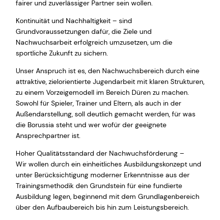
fairer und zuverlässiger Partner sein wollen.
Kontinuität und Nachhaltigkeit – sind
Grundvoraussetzungen dafür, die Ziele und
Nachwuchsarbeit erfolgreich umzusetzen, um die
sportliche Zukunft zu sichern.
Unser Anspruch ist es, den Nachwuchsbereich durch eine
attraktive, zielorientierte Jugendarbeit mit klaren Strukturen,
zu einem Vorzeigemodell im Bereich Düren zu machen.
Sowohl für Spieler, Trainer und Eltern, als auch in der
Außendarstellung, soll deutlich gemacht werden, für was
die Borussia steht und wer wofür der geeignete
Ansprechpartner ist.
Hoher Qualitätsstandard der Nachwuchsförderung –
Wir wollen durch ein einheitliches Ausbildungskonzept und
unter Berücksichtigung moderner Erkenntnisse aus der
Trainingsmethodik den Grundstein für eine fundierte
Ausbildung legen, beginnend mit dem Grundlagenbereich
über den Aufbaubereich bis hin zum Leistungsbereich.