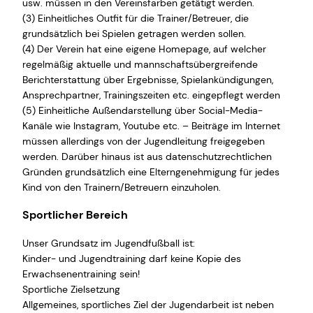
usw. müssen in den Vereinsfarben getätigt werden.
(3) Einheitliches Outfit für die Trainer/Betreuer, die
grundsätzlich bei Spielen getragen werden sollen.
(4) Der Verein hat eine eigene Homepage, auf welcher
regelmäßig aktuelle und mannschaftsübergreifende
Berichterstattung über Ergebnisse, Spielankündigungen,
Ansprechpartner, Trainingszeiten etc. eingepflegt werden
(5) Einheitliche Außendarstellung über Social-Media-
Kanäle wie Instagram, Youtube etc. – Beiträge im Internet
müssen allerdings von der Jugendleitung freigegeben
werden. Darüber hinaus ist aus datenschutzrechtlichen
Gründen grundsätzlich eine Elterngenehmigung für jedes
Kind von den Trainern/Betreuern einzuholen.
Sportlicher Bereich
Unser Grundsatz im Jugendfußball ist:
Kinder- und Jugendtraining darf keine Kopie des
Erwachsenentraining sein!
Sportliche Zielsetzung
Allgemeines, sportliches Ziel der Jugendarbeit ist neben