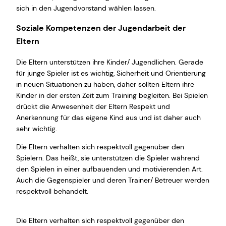
sich in den Jugendvorstand wählen lassen.
Soziale Kompetenzen der Jugendarbeit der
Eltern
Die Eltern unterstützen ihre Kinder/ Jugendlichen. Gerade
für junge Spieler ist es wichtig, Sicherheit und Orientierung
in neuen Situationen zu haben, daher sollten Eltern ihre
Kinder in der ersten Zeit zum Training begleiten. Bei Spielen
drückt die Anwesenheit der Eltern Respekt und
Anerkennung für das eigene Kind aus und ist daher auch
sehr wichtig.
Die Eltern verhalten sich respektvoll gegenüber den
Spielern. Das heißt, sie unterstützen die Spieler während
den Spielen in einer aufbauenden und motivierenden Art.
Auch die Gegenspieler und deren Trainer/ Betreuer werden
respektvoll behandelt.
Die Eltern verhalten sich respektvoll gegenüber den