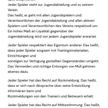
Jeder Spieler steht zur Jugendabteilung und zu seinem
Verein.
Das heißt, er geht mit allen Jugendspielern und
Verantwortlichen der Jugendabteilung und allen aktiven
Spielern und Verantwortlichen des Vereins respektvoll um.
Ein hohes Maß an Loyalität gegenüber der
Jugendabteilung wird von jedem Jugendspieler erwartet.
Jeder Spieler respektiert das Eigentum anderer. Das heißt,
dass jeder Spieler sorgsam mit Trainingsmaterialien,
Einrichtungen und
sonstigen zur Verfügung gestellten Gegenständen umgeht.
Das Vermeiden und richtige Entsorgen von Müll gehören
ebenso dazu.
Jeder Spieler hat das Recht auf Rückmeldung. Das heißt,
dass er sich nach Absprache über seine Entwicklung
informieren kann und
Rückmeldungen von den Trainern und Betreuern erhält.
Jeder Spieler hat das Recht auf Mitbestimmung. Das heißt,