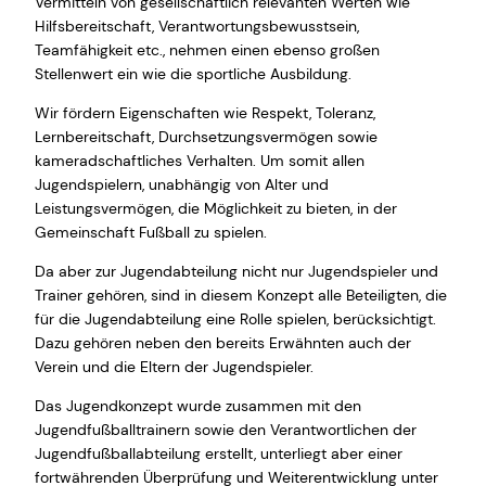
Vermitteln von gesellschaftlich relevanten Werten wie
Hilfsbereitschaft, Verantwortungsbewusstsein,
Teamfähigkeit etc., nehmen einen ebenso großen
Stellenwert ein wie die sportliche Ausbildung.
Wir fördern Eigenschaften wie Respekt, Toleranz,
Lernbereitschaft, Durchsetzungsvermögen sowie
kameradschaftliches Verhalten. Um somit allen
Jugendspielern, unabhängig von Alter und
Leistungsvermögen, die Möglichkeit zu bieten, in der
Gemeinschaft Fußball zu spielen.
Da aber zur Jugendabteilung nicht nur Jugendspieler und
Trainer gehören, sind in diesem Konzept alle Beteiligten, die
für die Jugendabteilung eine Rolle spielen, berücksichtigt.
Dazu gehören neben den bereits Erwähnten auch der
Verein und die Eltern der Jugendspieler.
Das Jugendkonzept wurde zusammen mit den
Jugendfußballtrainern sowie den Verantwortlichen der
Jugendfußballabteilung erstellt, unterliegt aber einer
fortwährenden Überprüfung und Weiterentwicklung unter