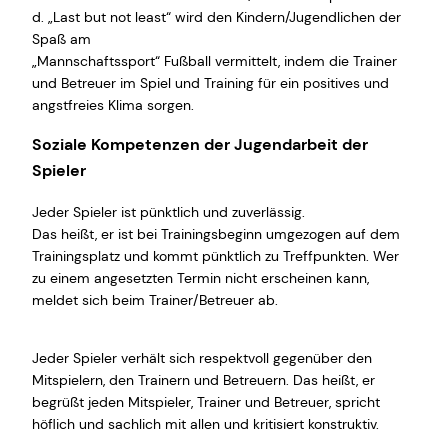
d. „Last but not least“ wird den Kindern/Jugendlichen der
Spaß am
„Mannschaftssport“ Fußball vermittelt, indem die Trainer
und Betreuer im Spiel und Training für ein positives und
angstfreies Klima sorgen.
Soziale Kompetenzen der Jugendarbeit der
Spieler
Jeder Spieler ist pünktlich und zuverlässig.
Das heißt, er ist bei Trainingsbeginn umgezogen auf dem
Trainingsplatz und kommt pünktlich zu Treffpunkten. Wer
zu einem angesetzten Termin nicht erscheinen kann,
meldet sich beim Trainer/Betreuer ab.
Jeder Spieler verhält sich respektvoll gegenüber den
Mitspielern, den Trainern und Betreuern. Das heißt, er
begrüßt jeden Mitspieler, Trainer und Betreuer, spricht
höflich und sachlich mit allen und kritisiert konstruktiv.