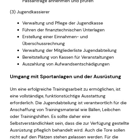
Passanträge annehmen und prüfen
(3) Jugendkassierer
Verwaltung und Pflege der Jugendkasse
Führen der finanztechnischen Unterlagen
Erstellung einer Einnahmen- und
Überschussrechnung
Verwaltung der Mitgliederliste Jugendabteilung
Bereitstellung von Kassen für Veranstaltungen
Auszahlung von Aufwandsentschädigungen
Umgang mit Sportanlagen und der Ausrüstung
Um eine erfolgreiche Trainingsarbeit zu ermöglichen, ist
eine vollständige, funktionstüchtige Ausstattung
erforderlich. Die Jugendabteilung ist verantwortlich für die
Anschaffung von Trainingsmaterial wie Bällen, Leibchen
oder Trainingshilfen. Es sollte daher eine
Selbstverständlichkeit sein, dass die zur Verfügung gestellte
Ausrüstung pfleglich behandelt wird. Auch die Tore sollen
nicht auf den Plätzen stehen gelassen werden. Für die