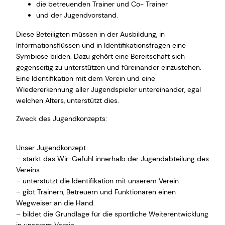
die betreuenden Trainer und Co- Trainer
und der Jugendvorstand.
Diese Beteiligten müssen in der Ausbildung, in
Informationsflüssen und in Identifikationsfragen eine
Symbiose bilden. Dazu gehört eine Bereitschaft sich
gegenseitig zu unterstützen und füreinander einzustehen.
Eine Identifikation mit dem Verein und eine
Wiedererkennung aller Jugendspieler untereinander, egal
welchen Alters, unterstützt dies.
Zweck des Jugendkonzepts:
Unser Jugendkonzept
– stärkt das Wir-Gefühl innerhalb der Jugendabteilung des
Vereins.
– unterstützt die Identifikation mit unserem Verein.
– gibt Trainern, Betreuern und Funktionären einen
Wegweiser an die Hand.
– bildet die Grundlage für die sportliche Weiterentwicklung