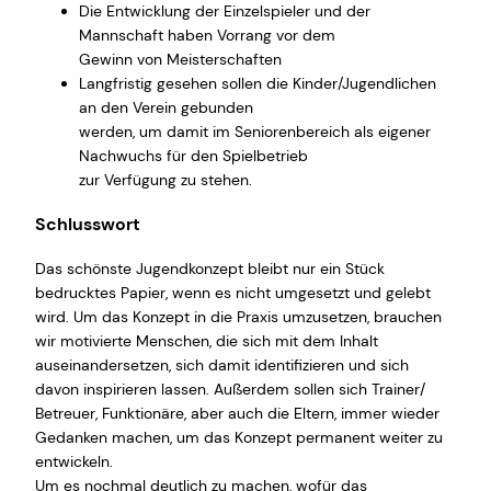
Die Entwicklung der Einzelspieler und der
Mannschaft haben Vorrang vor dem
Gewinn von Meisterschaften
Langfristig gesehen sollen die Kinder/Jugendlichen
an den Verein gebunden
werden, um damit im Seniorenbereich als eigener
Nachwuchs für den Spielbetrieb
zur Verfügung zu stehen.
Schlusswort
Das schönste Jugendkonzept bleibt nur ein Stück
bedrucktes Papier, wenn es nicht umgesetzt und gelebt
wird. Um das Konzept in die Praxis umzusetzen, brauchen
wir motivierte Menschen, die sich mit dem Inhalt
auseinandersetzen, sich damit identifizieren und sich
davon inspirieren lassen. Außerdem sollen sich Trainer/
Betreuer, Funktionäre, aber auch die Eltern, immer wieder
Gedanken machen, um das Konzept permanent weiter zu
entwickeln.
Um es nochmal deutlich zu machen, wofür das