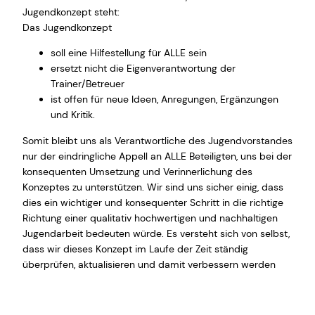
Jugendkonzept steht:
Das Jugendkonzept
soll eine Hilfestellung für ALLE sein
ersetzt nicht die Eigenverantwortung der
Trainer/Betreuer
ist offen für neue Ideen, Anregungen, Ergänzungen
und Kritik.
Somit bleibt uns als Verantwortliche des Jugendvorstandes
nur der eindringliche Appell an ALLE Beteiligten, uns bei der
konsequenten Umsetzung und Verinnerlichung des
Konzeptes zu unterstützen. Wir sind uns sicher einig, dass
dies ein wichtiger und konsequenter Schritt in die richtige
Richtung einer qualitativ hochwertigen und nachhaltigen
Jugendarbeit bedeuten würde. Es versteht sich von selbst,
dass wir dieses Konzept im Laufe der Zeit ständig
überprüfen, aktualisieren und damit verbessern werden