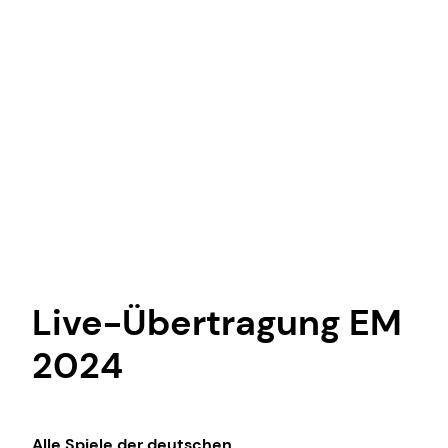
Live-Übertragung EM
2024
Alle Spiele der deutschen